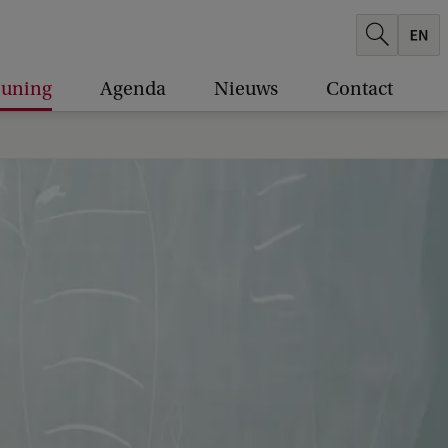
euning
Agenda
Nieuws
Contact