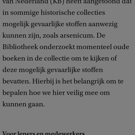
van Nederland (KB) heeft aangetoond dat
in sommige historische collecties
mogelijk gevaarlijke stoffen aanwezig
kunnen zijn, zoals arsenicum. De
Bibliotheek onderzoekt momenteel oude
boeken in de collectie om te kijken of
deze mogelijk gevaarlijke stoffen
bevatten. Hierbij is het belangrijk om te
bepalen hoe we hier veilig mee om
kunnen gaan.
Voor leners en medewerkers