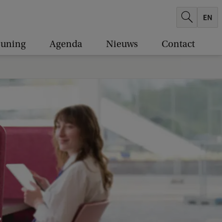
euning
Agenda
Nieuws
Contact