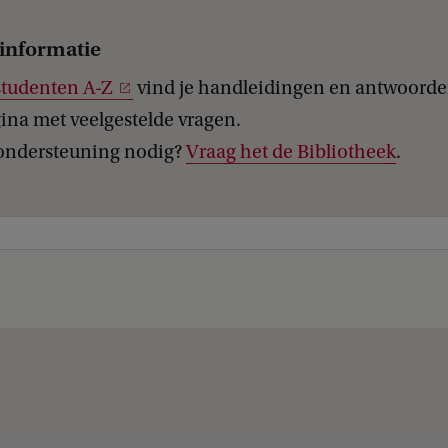
informatie
studenten A-Z
vind je handleidingen en antwoorde
ina met veelgestelde vragen.
ondersteuning nodig?
Vraag het de Bibliotheek
.