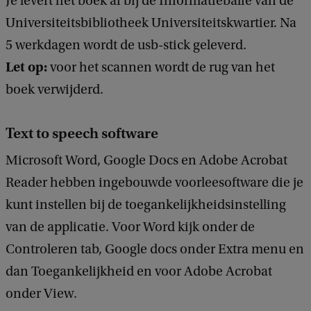
Je levert het boek af bij de Informatiebalie van de
Universiteitsbibliotheek Universiteitskwartier. Na
5 werkdagen wordt de usb-stick geleverd.
Let op:
voor het scannen wordt de rug van het
boek verwijderd.
Text to speech software
Microsoft Word, Google Docs en Adobe Acrobat
Reader hebben ingebouwde voorleesoftware die je
kunt instellen bij de toegankelijkheidsinstelling
van de applicatie. Voor Word kijk onder de
Controleren tab, Google docs onder Extra menu en
dan Toegankelijkheid en voor Adobe Acrobat
onder View.