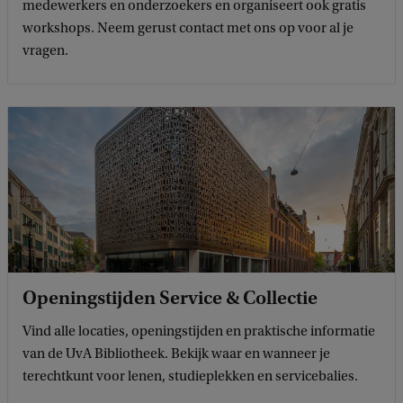
medewerkers en onderzoekers en organiseert ook gratis
workshops. Neem gerust contact met ons op voor al je
vragen.
Openingstijden Service & Collectie
Vind alle locaties, openingstijden en praktische informatie
van de UvA Bibliotheek. Bekijk waar en wanneer je
terechtkunt voor lenen, studieplekken en servicebalies.