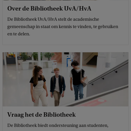
Over de Bibliotheek UvA/HvA
De Bibliotheek UvA/HvA stelt de academische
gemeenschap in staat om kennis te vinden, te gebruiken
en te delen.
Vraag het de Bibliotheek
De Bibliotheek biedt ondersteuning aan studenten,