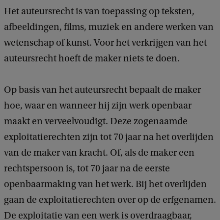
Het auteursrecht is van toepassing op teksten,
afbeeldingen, films, muziek en andere werken van
wetenschap of kunst. Voor het verkrijgen van het
auteursrecht hoeft de maker niets te doen.
Op basis van het auteursrecht bepaalt de maker
hoe, waar en wanneer hij zijn werk openbaar
maakt en verveelvoudigt. Deze zogenaamde
exploitatierechten zijn tot 70 jaar na het overlijden
van de maker van kracht. Of, als de maker een
rechtspersoon is, tot 70 jaar na de eerste
openbaarmaking van het werk. Bij het overlijden
gaan de exploitatierechten over op de erfgenamen.
De exploitatie van een werk is overdraagbaar,