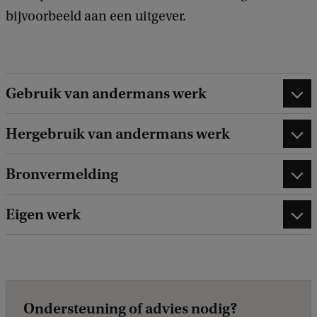
bijvoorbeeld aan een uitgever.
Gebruik van andermans werk
Hergebruik van andermans werk
Bronvermelding
Eigen werk
Ondersteuning of advies nodig?