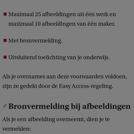
Maximaal 25 afbeeldingen uit één werk en
maximaal 10 afbeeldingen van één maker.
Met bronvermelding.
Uitsluitend toelichting van je onderwijs.
Als je overnames aan deze voorwaarden voldoen,
zijn ze gedekt door de Easy Access-regeling.
Bronvermelding bij afbeeldingen
Als je een afbeelding overneemt, dien je te
vermelden: