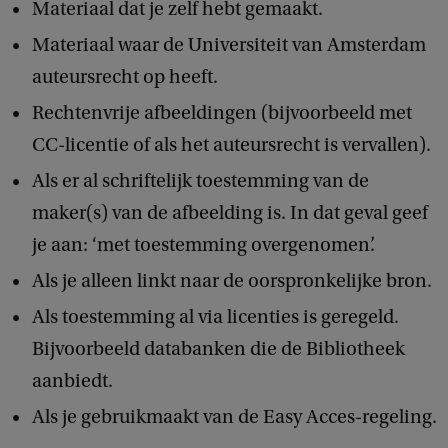
Materiaal dat je zelf hebt gemaakt.
Materiaal waar de Universiteit van Amsterdam
auteursrecht op heeft.
Rechtenvrije afbeeldingen (bijvoorbeeld met
CC-licentie of als het auteursrecht is vervallen).
Als er al schriftelijk toestemming van de
maker(s) van de afbeelding is. In dat geval geef
je aan: ‘met toestemming overgenomen’.
Als je alleen linkt naar de oorspronkelijke bron.
Als toestemming al via licenties is geregeld.
Bijvoorbeeld databanken die de Bibliotheek
aanbiedt.
Als je gebruikmaakt van de Easy Acces-regeling.