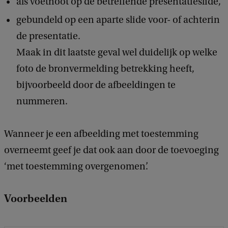
als voetnoot op de betreffende presentatieslide,
gebundeld op een aparte slide voor- of achterin
de presentatie.
Maak in dit laatste geval wel duidelijk op welke
foto de bronvermelding betrekking heeft,
bijvoorbeeld door de afbeeldingen te
nummeren.
Wanneer je een afbeelding met toestemming
overneemt geef je dat ook aan door de toevoeging
‘met toestemming overgenomen’.
Voorbeelden