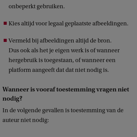
c
onbeperkt gebruiken.
k
Kies altijd voor legaal geplaatste afbeeldingen.
Vermeld bij afbeeldingen altijd de bron.
Dus ook als het je eigen werk is of wanneer
hergebruik is toegestaan, of wanneer een
platform aangeeft dat dat niet nodig is.
Wanneer is vooraf toestemming vragen niet
nodig?
In de volgende gevallen is toestemming van de
auteur niet nodig: