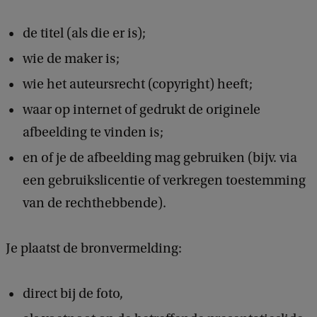
de titel (als die er is);
wie de maker is;
wie het auteursrecht (copyright) heeft;
waar op internet of gedrukt de originele
afbeelding te vinden is;
en of je de afbeelding mag gebruiken (bijv. via
een gebruikslicentie of verkregen toestemming
van de rechthebbende).
Je plaatst de bronvermelding:
direct bij de foto,