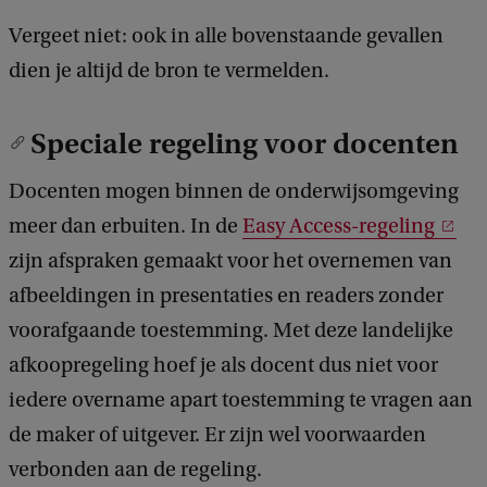
Vergeet niet: ook in alle bovenstaande gevallen
dien je altijd de bron te vermelden.
Speciale regeling voor docenten
Docenten mogen binnen de onderwijsomgeving
meer dan erbuiten. In de
Easy Access-regeling
zijn afspraken gemaakt voor het overnemen van
afbeeldingen in presentaties en readers zonder
voorafgaande toestemming. Met deze landelijke
afkoopregeling hoef je als docent dus niet voor
iedere overname apart toestemming te vragen aan
de maker of uitgever. Er zijn wel voorwaarden
verbonden aan de regeling.