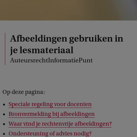
Afbeeldingen gebruiken in
je lesmateriaal
AuteursrechtInformatiePunt
Op deze pagina:
Speciale regeling voor docenten
Bronvermelding bij afbeeldingen
Waar vind je rechtenvrije afbeeldingen?
Ondersteuning of advies nodig?