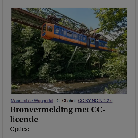
Bronvermelding met CC-
licentie
Opties: