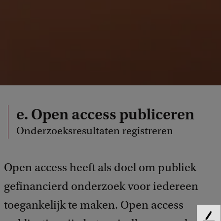
e. Open access publiceren
Onderzoeksresultaten registreren
Open access heeft als doel om publiek
gefinancierd onderzoek voor iedereen
toegankelijk te maken. Open access