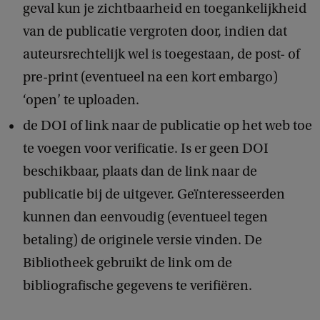
geval kun je zichtbaarheid en toegankelijkheid
van de publicatie vergroten door, indien dat
auteursrechtelijk wel is toegestaan, de post- of
pre-print (eventueel na een kort embargo)
‘open’ te uploaden.
de DOI of link naar de publicatie op het web toe
te voegen voor verificatie. Is er geen DOI
beschikbaar, plaats dan de link naar de
publicatie bij de uitgever. Geïnteresseerden
kunnen dan eenvoudig (eventueel tegen
betaling) de originele versie vinden. De
Bibliotheek gebruikt de link om de
bibliografische gegevens te verifiëren.