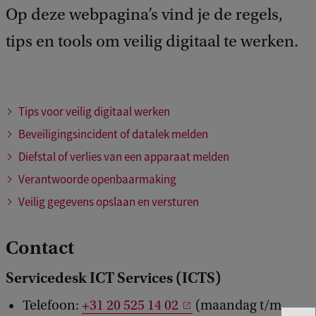
Op deze webpagina’s vind je de regels,
tips en tools om veilig digitaal te werken.
Tips voor veilig digitaal werken
Beveiligingsincident of datalek melden
Diefstal of verlies van een apparaat melden
Verantwoorde openbaarmaking
Veilig gegevens opslaan en versturen
Contact
Servicedesk ICT Services (ICTS)
Telefoon:
+31 20 525 14 02
(maandag t/m