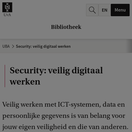
k
Menu
.
.
Bibliotheek
.
UBA
Security: veilig digitaal werken
Security: veilig digitaal
werken
Veilig werken met ICT-systemen, data en
persoonlijke gegevens is van belang voor
jouw eigen veiligheid en die van anderen.