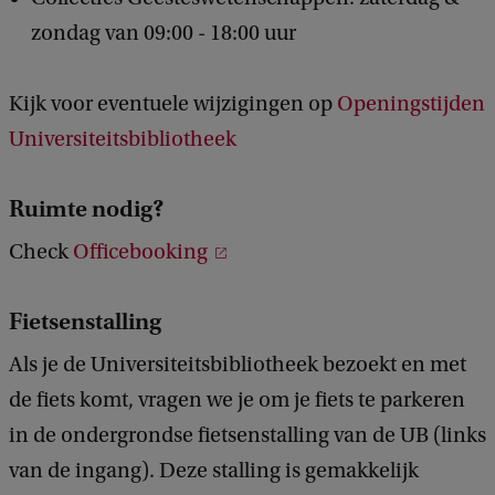
zondag van 09:00 - 18:00 uur
Kijk voor eventuele wijzigingen op
Openingstijden
Universiteitsbibliotheek
Ruimte nodig?
Check
Officebooking
Fietsenstalling
Als je de Universiteitsbibliotheek bezoekt en met
de fiets komt, vragen we je om je fiets te parkeren
in de ondergrondse fietsenstalling van de UB (links
van de ingang). Deze stalling is gemakkelijk