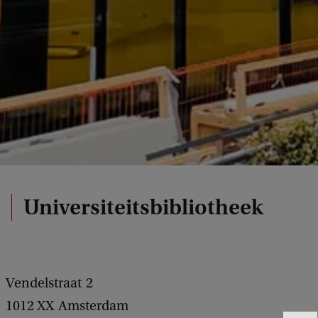
Universiteitsbibliotheek
Vendelstraat
2
1012 XX
Amsterdam