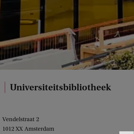
Universiteitsbibliotheek
Vendelstraat
2
1012 XX
Amsterdam