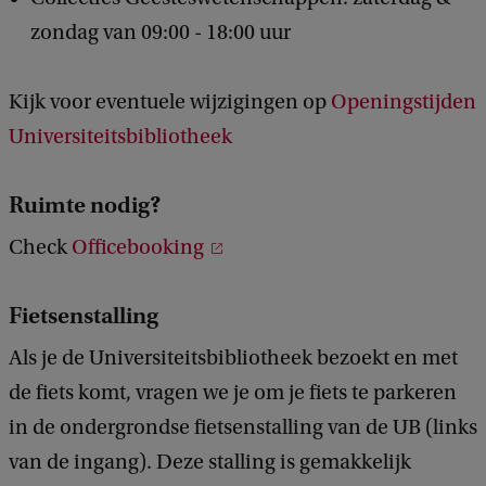
zondag van 09:00 - 18:00 uur
Kijk voor eventuele wijzigingen op
Openingstijden
Universiteitsbibliotheek
Ruimte nodig?
Check
Officebooking
Fietsenstalling
Als je de Universiteitsbibliotheek bezoekt en met
de fiets komt, vragen we je om je fiets te parkeren
in de ondergrondse fietsenstalling van de UB (links
van de ingang). Deze stalling is gemakkelijk