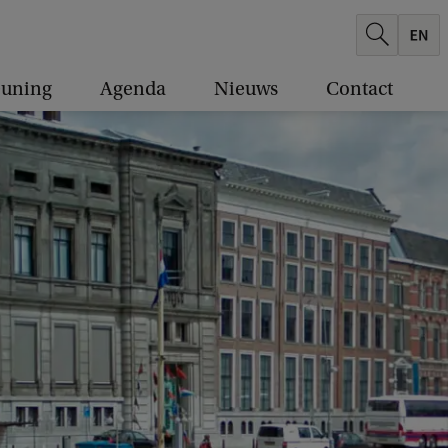
euning
Agenda
Nieuws
Contact