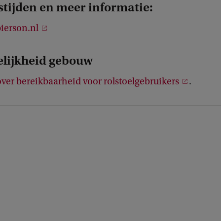
tijden en meer informatie:
ierson.nl
lijkheid gebouw
ver bereikbaarheid voor rolstoelgebruikers
.