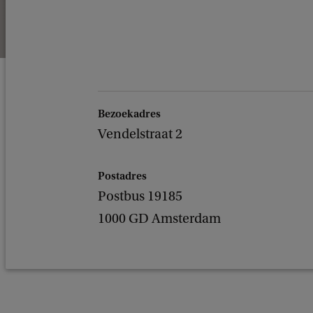
Bezoekadres
Vendelstraat 2
Postadres
Postbus 19185
1000 GD Amsterdam