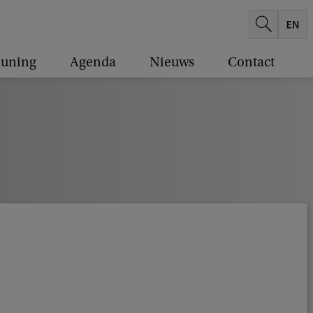
euning
Agenda
Nieuws
Contact