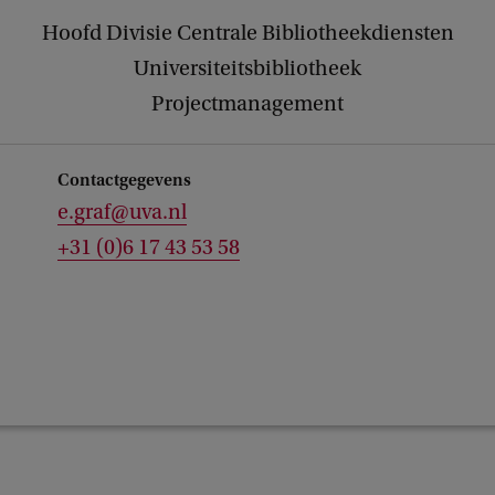
Hoofd Divisie Centrale Bibliotheekdiensten
Universiteitsbibliotheek
Projectmanagement
Contactgegevens
e.graf@uva.nl
+31 (0)6 17 43 53 58