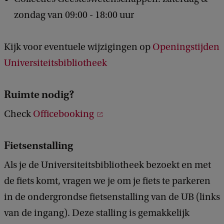
zondag van 09:00 - 18:00 uur
Kijk voor eventuele wijzigingen op
Openingstijden
Universiteitsbibliotheek
Ruimte nodig?
Check
Officebooking
Fietsenstalling
Als je de Universiteitsbibliotheek bezoekt en met
de fiets komt, vragen we je om je fiets te parkeren
in de ondergrondse fietsenstalling van de UB (links
van de ingang). Deze stalling is gemakkelijk