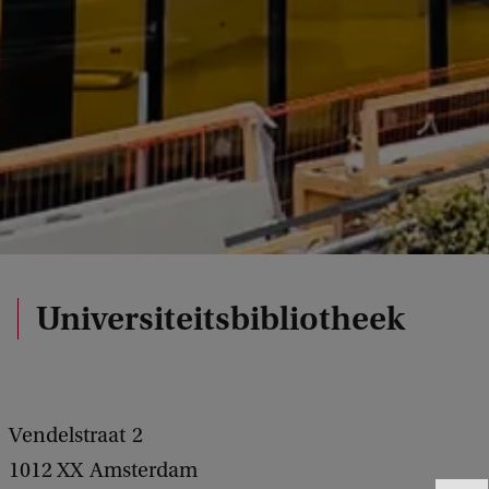
Universiteitsbibliotheek
Vendelstraat
2
1012 XX
Amsterdam