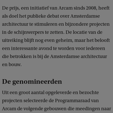
De prijs, een initiatief van Arcam sinds 2008, heeft
als doel het publieke debat over Amsterdamse
architectuur te stimuleren en bijzondere projecten
in de schijnwerpers te zetten. De locatie van de
uitreiking blijft nog even geheim, maar het belooft
een interessante avond te worden voor iedereen
die betrokken is bij de Amsterdamse architectuur
en bouw.
De genomineerden
Uit een groot aantal opgeleverde en bezochte
projecten selecteerde de Programmaraad van
Arcam de volgende gebouwen die meedingen naar