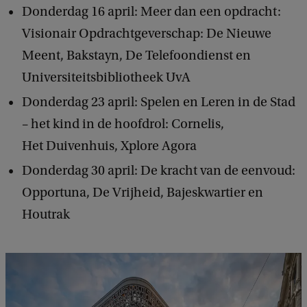
Donderdag 16 april: Meer dan een opdracht:
Visionair Opdrachtgeverschap: De Nieuwe
Meent, Bakstayn, De Telefoondienst en
Universiteitsbibliotheek UvA
Donderdag 23 april: Spelen en Leren in de Stad
– het kind in de hoofdrol: Cornelis,
Het Duivenhuis, Xplore Agora
Donderdag 30 april: De kracht van de eenvoud:
Opportuna, De Vrijheid, Bajeskwartier en
Houtrak