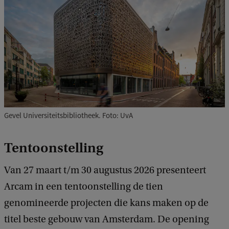
Gevel Universiteitsbibliotheek. Foto: UvA
Tentoonstelling
Van 27 maart t/m 30 augustus 2026 presenteert
Arcam in een tentoonstelling de tien
genomineerde projecten die kans maken op de
titel beste gebouw van Amsterdam. De opening