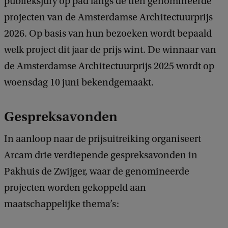
publieksjury op pad langs de tien genomineerde
projecten van de Amsterdamse Architectuurprijs
2026. Op basis van hun bezoeken wordt bepaald
welk project dit jaar de prijs wint. De winnaar van
de Amsterdamse Architectuurprijs 2025 wordt op
woensdag 10 juni bekendgemaakt.
Gespreksavonden
In aanloop naar de prijsuitreiking organiseert
Arcam drie verdiepende gespreksavonden in
Pakhuis de Zwijger, waar de genomineerde
projecten worden gekoppeld aan
maatschappelijke thema’s: