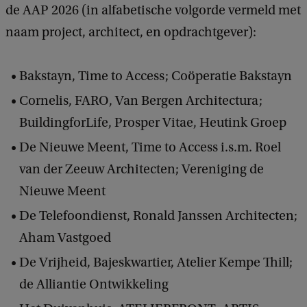
de AAP 2026 (in alfabetische volgorde vermeld met
naam project, architect, en opdrachtgever):
Bakstayn, Time to Access; Coöperatie Bakstayn
Cornelis, FARO, Van Bergen Architectura;
BuildingforLife, Prosper Vitae, Heutink Groep
De Nieuwe Meent, Time to Access i.s.m. Roel
van der Zeeuw Architecten; Vereniging de
Nieuwe Meent
De Telefoondienst, Ronald Janssen Architecten;
Aham Vastgoed
De Vrijheid, Bajeskwartier, Atelier Kempe Thill;
de Alliantie Ontwikkeling