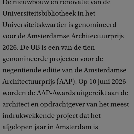
De nieuwbouw en renovatie van de
Universiteitsbibliotheek in het
Universiteitskwartier is genomineerd
voor de Amsterdamse Architectuurprijs
2026. De UB is een van de tien
genomineerde projecten voor de
negentiende editie van de Amsterdamse
Architectuurprijs (AAP). Op 10 juni 2026
worden de AAP-Awards uitgereikt aan de
architect en opdrachtgever van het meest
indrukwekkende project dat het
afgelopen jaar in Amsterdam is