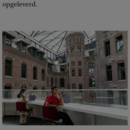
opgeleverd.