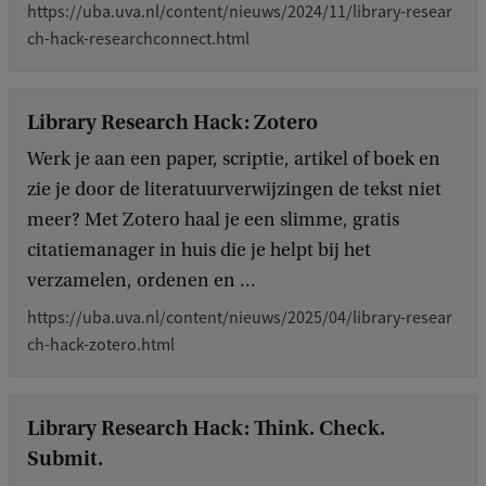
https://uba.uva.nl/content/nieuws/2024/11/library-resear
ch-hack-researchconnect.html
Library Research Hack: Zotero
Werk je aan een paper, scriptie, artikel of boek en
zie je door de literatuurverwijzingen de tekst niet
meer? Met Zotero haal je een slimme, gratis
citatiemanager in huis die je helpt bij het
verzamelen, ordenen en ...
https://uba.uva.nl/content/nieuws/2025/04/library-resear
ch-hack-zotero.html
Library Research Hack: Think. Check.
Submit.