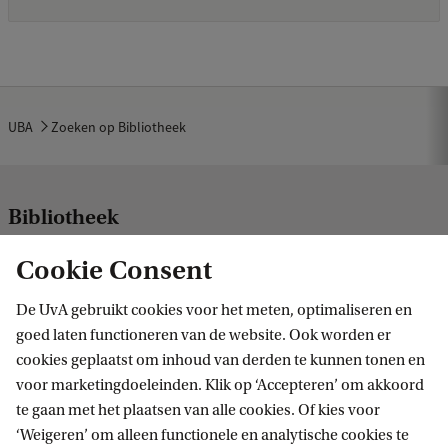
UBA
Zoeken op Bibliotheek
Bibliotheek
Volg ons op sociale media
Cookie Consent
De UvA gebruikt cookies voor het meten, optimaliseren en
goed laten functioneren van de website. Ook worden er
cookies geplaatst om inhoud van derden te kunnen tonen en
Praktisch
voor marketingdoeleinden. Klik op ‘Accepteren’ om akkoord
te gaan met het plaatsen van alle cookies. Of kies voor
CatalogusPlus
‘Weigeren’ om alleen functionele en analytische cookies te
Specials