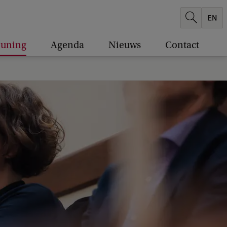
euning
Agenda
Nieuws
Contact