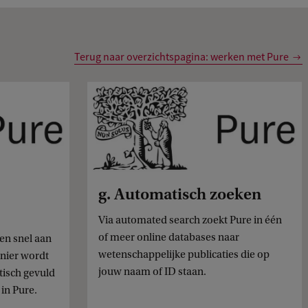
Terug naar overzichtspagina: werken met Pure
g. Automatisch zoeken
Via automated search zoekt Pure in één
of meer online databases naar
en snel aan
wetenschappelijke publicaties die op
nier wordt
jouw naam of ID staan.
isch gevuld
in Pure.